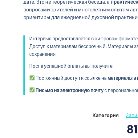
дате. Это не теоретическая беседа, а
практическ
вопросами зрителей и многолетним опытом авт
ориентиры для ежедневной духовной практики 
Интервью предоставляется в цифровом формате 
Доступ к материалам бессрочный. Материалы з
сохранения.
После успешной оплаты вы получите:
Постоянный доступ к ссылке на
материалы в 
Письмо на электронную почту
с персонально
Категория
Запи
8