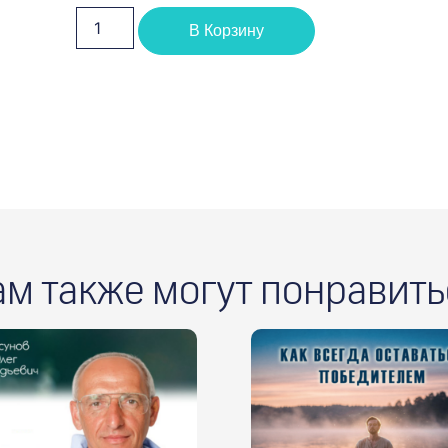
В Корзину
ам также могут понравить